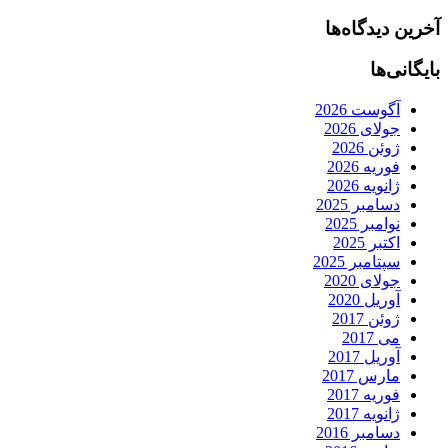
آخرین دیدگاه‌ها
بایگانی‌ها
آگوست 2026
جولای 2026
ژوئن 2026
فوریه 2026
ژانویه 2026
دسامبر 2025
نوامبر 2025
اکتبر 2025
سپتامبر 2025
جولای 2020
آوریل 2020
ژوئن 2017
می 2017
آوریل 2017
مارس 2017
فوریه 2017
ژانویه 2017
دسامبر 2016