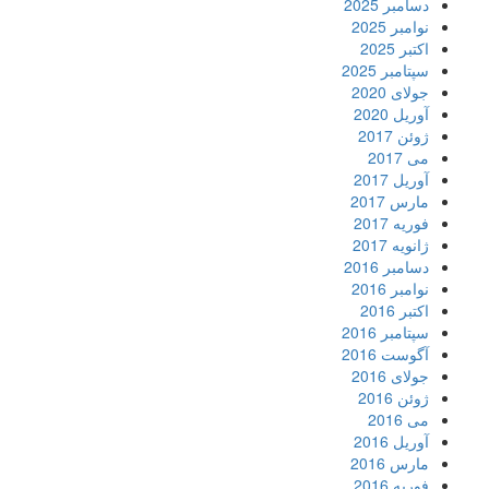
دسامبر 2025
نوامبر 2025
اکتبر 2025
سپتامبر 2025
جولای 2020
آوریل 2020
ژوئن 2017
می 2017
آوریل 2017
مارس 2017
فوریه 2017
ژانویه 2017
دسامبر 2016
نوامبر 2016
اکتبر 2016
سپتامبر 2016
آگوست 2016
جولای 2016
ژوئن 2016
می 2016
آوریل 2016
مارس 2016
فوریه 2016