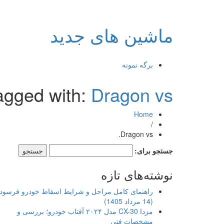
ماشین های جدید
برگه نمونه
agged with:
Dragon vs.
Home
/
Dragon vs.
جستجو برای:
نوشته‌های تازه
راهنمای کامل مراحل و شرایط اسقاط خودرو فرسود
(14 مرداد 1405)
مزدا CX-30 مدل ۲۰۲۴ آفتاب خودرو؛ بررسی و
مشخصات فنی