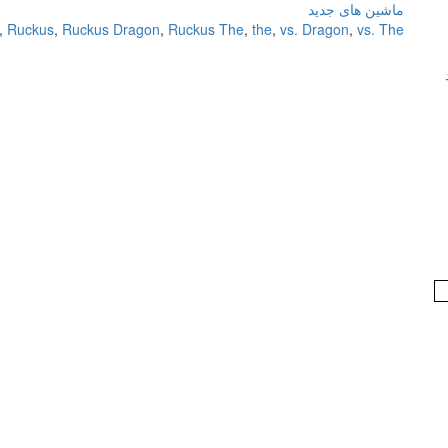
ماشین های جدید
,
Ruckus
,
Ruckus Dragon
,
Ruckus The
,
the
,
vs. Dragon
,
vs. The