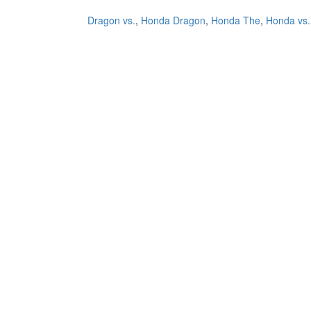
Dragon vs.
,
Honda Dragon
,
Honda The
,
Honda vs.