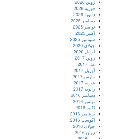
ژوئن 2026
فوریه 2026
ژانویه 2026
دسامبر 2025
نوامبر 2025
اکتبر 2025
سپتامبر 2025
جولای 2020
آوریل 2020
ژوئن 2017
می 2017
آوریل 2017
مارس 2017
فوریه 2017
ژانویه 2017
دسامبر 2016
نوامبر 2016
اکتبر 2016
سپتامبر 2016
آگوست 2016
جولای 2016
ژوئن 2016
می 2016