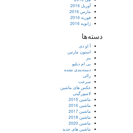
آوریل 2016
مارس 2016
فوریه 2016
ژانویه 2016
دسته‌ها
آ او دی
استون مارتین
بنز
بی ام دبلیو
دسته‌بندی نشده
رالی
سرعت
عکس های ماشین
لامبورگینی
ماشین 2015
ماشین 2016
ماشین 2017
ماشین 2018
ماشین 2020
ماشین های جدید