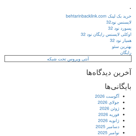
.
خرید بک لینک behtarinbacklink.com
لایسنس نود32
پسورد نود 32
اوکلی لایسنس رایگان نود 32
همیار نود 32
بهترین سئو
رایگان
آنتی ویروس تحت شبکه
آخرین دیدگاه‌ها
بایگانی‌ها
آگوست 2026
جولای 2026
ژوئن 2026
فوریه 2026
ژانویه 2026
دسامبر 2025
نوامبر 2025