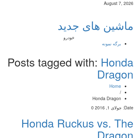
August 7, 2026
ماشین های جدید
خودرو
برگه نمونه
Posts tagged with:
Honda
Dragon
Home
/
Honda Dragon
Date:
جولای 1, 2016
0
Honda Ruckus vs. The
Dragon