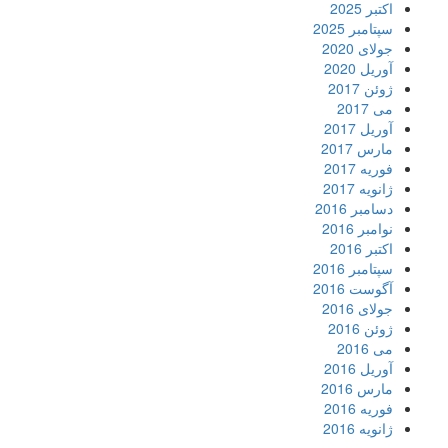
اکتبر 2025
سپتامبر 2025
جولای 2020
آوریل 2020
ژوئن 2017
می 2017
آوریل 2017
مارس 2017
فوریه 2017
ژانویه 2017
دسامبر 2016
نوامبر 2016
اکتبر 2016
سپتامبر 2016
آگوست 2016
جولای 2016
ژوئن 2016
می 2016
آوریل 2016
مارس 2016
فوریه 2016
ژانویه 2016