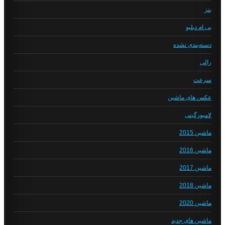
بنز
بی ام دبلیو
دسته‌بندی نشده
رالی
سرعت
عکس های ماشین
لامبورگینی
ماشین 2015
ماشین 2016
ماشین 2017
ماشین 2018
ماشین 2020
ماشین های جدید