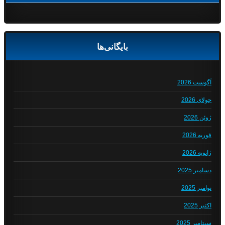
بایگانی‌ها
آگوست 2026
جولای 2026
ژوئن 2026
فوریه 2026
ژانویه 2026
دسامبر 2025
نوامبر 2025
اکتبر 2025
سپتامبر 2025