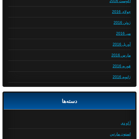
آگوست 2016
جولای 2016
ژوئن 2016
می 2016
آوریل 2016
مارس 2016
فوریه 2016
ژانویه 2016
دسته‌ها
آ او دی
استون مارتین