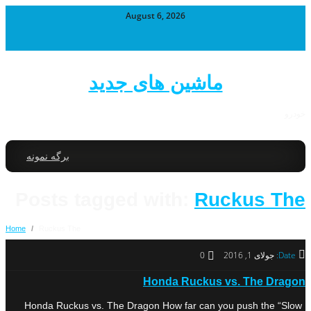
August 6, 2026
ماشین های جدید
خودرو
برگه نمونه
Posts tagged with:
Ruckus The
Home
/
Ruckus The
Date:
جولای 1, 2016
0
Honda Ruckus vs. The Dragon
Honda Ruckus vs. The Dragon How far can you push the “Slow