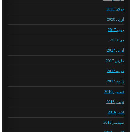
جولای 2020
آوریل 2020
ژوئن 2017
می 2017
آوریل 2017
مارس 2017
فوریه 2017
ژانویه 2017
دسامبر 2016
نوامبر 2016
اکتبر 2016
سپتامبر 2016