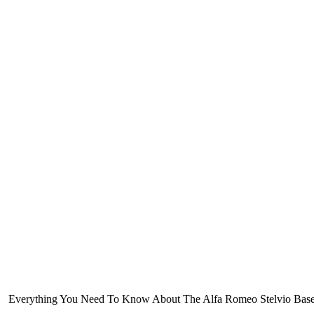
Everything You Need To Know About The Alfa Romeo Stelvio Based ar