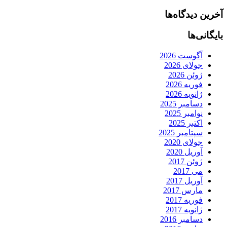
آخرین دیدگاه‌ها
بایگانی‌ها
آگوست 2026
جولای 2026
ژوئن 2026
فوریه 2026
ژانویه 2026
دسامبر 2025
نوامبر 2025
اکتبر 2025
سپتامبر 2025
جولای 2020
آوریل 2020
ژوئن 2017
می 2017
آوریل 2017
مارس 2017
فوریه 2017
ژانویه 2017
دسامبر 2016