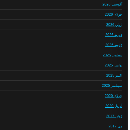
آگوست 2026
جولای 2026
ژوئن 2026
فوریه 2026
ژانویه 2026
دسامبر 2025
نوامبر 2025
اکتبر 2025
سپتامبر 2025
جولای 2020
آوریل 2020
ژوئن 2017
می 2017