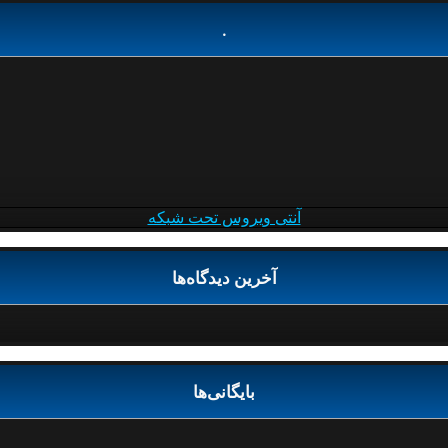
.
آنتی ویروس تحت شبکه
آخرین دیدگاه‌ها
بایگانی‌ها