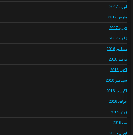
آوریل 2017
مارس 2017
فوریه 2017
ژانویه 2017
دسامبر 2016
نوامبر 2016
اکتبر 2016
سپتامبر 2016
آگوست 2016
جولای 2016
ژوئن 2016
می 2016
آوریل 2016