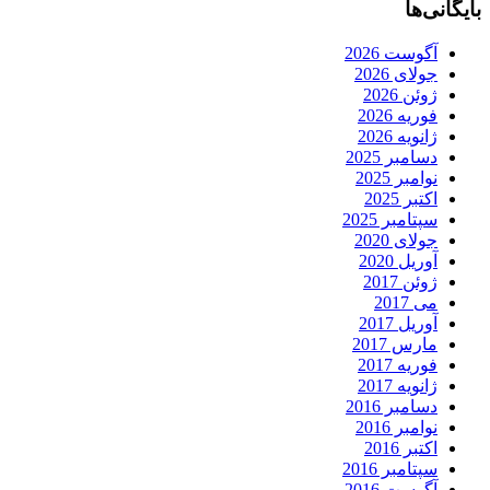
بایگانی‌ها
آگوست 2026
جولای 2026
ژوئن 2026
فوریه 2026
ژانویه 2026
دسامبر 2025
نوامبر 2025
اکتبر 2025
سپتامبر 2025
جولای 2020
آوریل 2020
ژوئن 2017
می 2017
آوریل 2017
مارس 2017
فوریه 2017
ژانویه 2017
دسامبر 2016
نوامبر 2016
اکتبر 2016
سپتامبر 2016
آگوست 2016