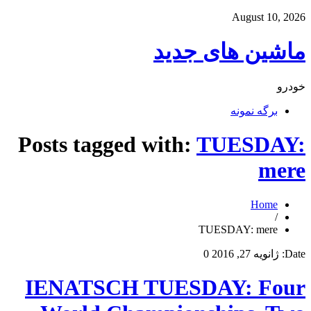
August 10, 2026
ماشین های جدید
خودرو
برگه نمونه
Posts tagged with:
TUESDAY:
mere
Home
/
TUESDAY: mere
Date:
ژانویه 27, 2016
0
IENATSCH TUESDAY: Four