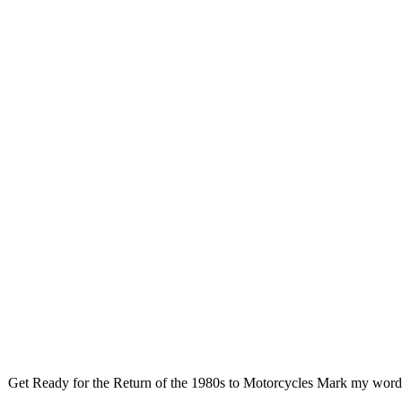
Get Ready for the Return of the 1980s to Motorcycles Mark my words,