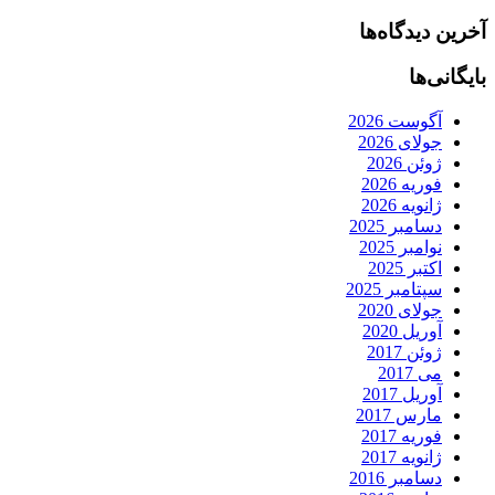
آخرین دیدگاه‌ها
بایگانی‌ها
آگوست 2026
جولای 2026
ژوئن 2026
فوریه 2026
ژانویه 2026
دسامبر 2025
نوامبر 2025
اکتبر 2025
سپتامبر 2025
جولای 2020
آوریل 2020
ژوئن 2017
می 2017
آوریل 2017
مارس 2017
فوریه 2017
ژانویه 2017
دسامبر 2016