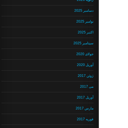
دسامبر 2025
نوامبر 2025
اکتبر 2025
سپتامبر 2025
جولای 2020
آوریل 2020
ژوئن 2017
می 2017
آوریل 2017
مارس 2017
فوریه 2017