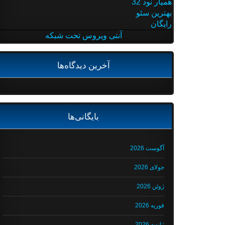
همیار نود 32
بهترین سئو
رایگان
آنتی ویروس تحت شبکه
آخرین دیدگاه‌ها
بایگانی‌ها
آگوست 2026
جولای 2026
ژوئن 2026
فوریه 2026
ژانویه 2026