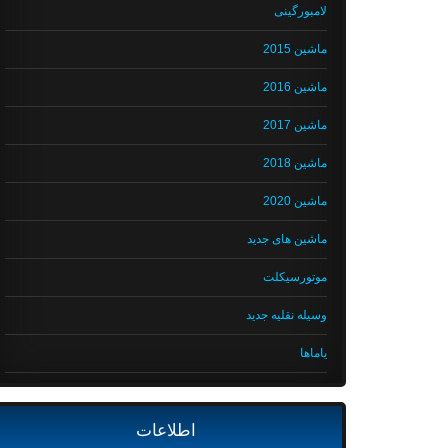
لامبورگینی
ماشین 2015
ماشین 2016
ماشین 2017
ماشین 2018
ماشین 2020
ماشین های جدید
موتورسیکلت
وسیله نقلیه جدید
یاماها
اطلاعات