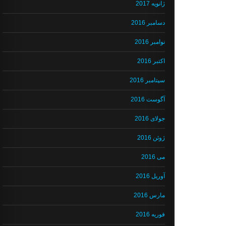
ژانویه 2017
دسامبر 2016
نوامبر 2016
اکتبر 2016
سپتامبر 2016
آگوست 2016
جولای 2016
ژوئن 2016
می 2016
آوریل 2016
مارس 2016
فوریه 2016