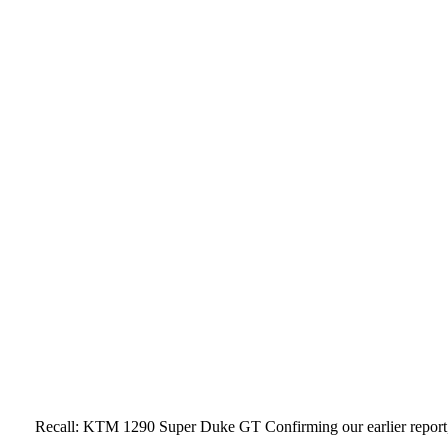
Recall: KTM 1290 Super Duke GT Confirming our earlier report, 