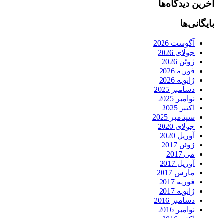
آخرین دیدگاه‌ها
بایگانی‌ها
آگوست 2026
جولای 2026
ژوئن 2026
فوریه 2026
ژانویه 2026
دسامبر 2025
نوامبر 2025
اکتبر 2025
سپتامبر 2025
جولای 2020
آوریل 2020
ژوئن 2017
می 2017
آوریل 2017
مارس 2017
فوریه 2017
ژانویه 2017
دسامبر 2016
نوامبر 2016