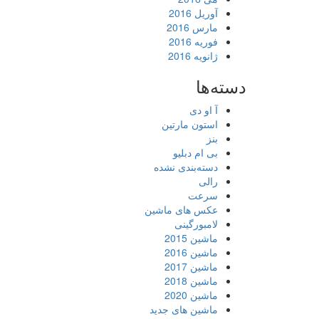
آوریل 2016
مارس 2016
فوریه 2016
ژانویه 2016
دسته‌ها
آ او دی
استون مارتین
بنز
بی ام دبلیو
دسته‌بندی نشده
رالی
سرعت
عکس های ماشین
لامبورگینی
ماشین 2015
ماشین 2016
ماشین 2017
ماشین 2018
ماشین 2020
ماشین های جدید