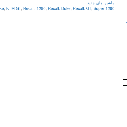
ماشین های جدید
ke
,
KTM GT
,
Recall: 1290
,
Recall: Duke
,
Recall: GT
,
Super
1290 Duke