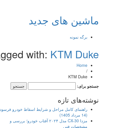
ماشین های جدید
برگه نمونه
agged with:
KTM Duke
Home
/
KTM Duke
جستجو برای:
نوشته‌های تازه
راهنمای کامل مراحل و شرایط اسقاط خودرو فرسود
(14 مرداد 1405)
مزدا CX-30 مدل ۲۰۲۴ آفتاب خودرو؛ بررسی و
مشخصات فنی