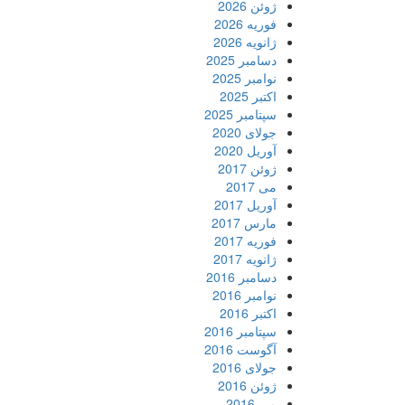
ژوئن 2026
فوریه 2026
ژانویه 2026
دسامبر 2025
نوامبر 2025
اکتبر 2025
سپتامبر 2025
جولای 2020
آوریل 2020
ژوئن 2017
می 2017
آوریل 2017
مارس 2017
فوریه 2017
ژانویه 2017
دسامبر 2016
نوامبر 2016
اکتبر 2016
سپتامبر 2016
آگوست 2016
جولای 2016
ژوئن 2016
می 2016