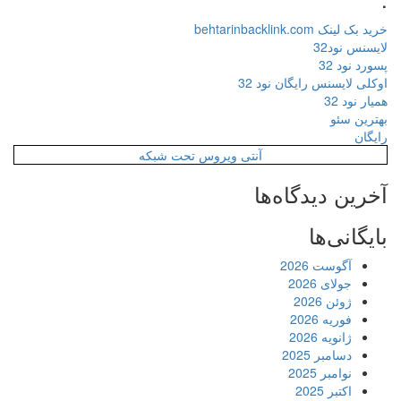
خرید بک لینک behtarinbacklink.com
لایسنس نود32
پسورد نود 32
اوکلی لایسنس رایگان نود 32
همیار نود 32
بهترین سئو
رایگان
آنتی ویروس تحت شبکه
آخرین دیدگاه‌ها
بایگانی‌ها
آگوست 2026
جولای 2026
ژوئن 2026
فوریه 2026
ژانویه 2026
دسامبر 2025
نوامبر 2025
اکتبر 2025