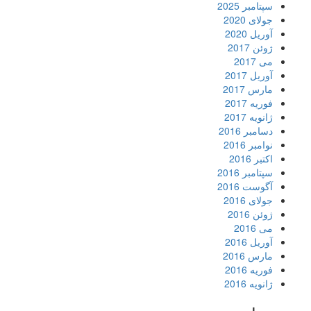
سپتامبر 2025
جولای 2020
آوریل 2020
ژوئن 2017
می 2017
آوریل 2017
مارس 2017
فوریه 2017
ژانویه 2017
دسامبر 2016
نوامبر 2016
اکتبر 2016
سپتامبر 2016
آگوست 2016
جولای 2016
ژوئن 2016
می 2016
آوریل 2016
مارس 2016
فوریه 2016
ژانویه 2016