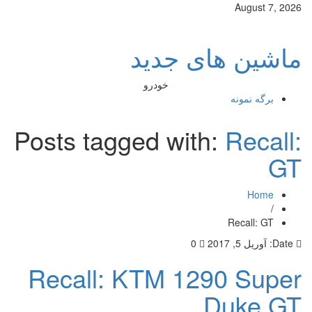
August 7, 2026
ماشین های جدید
خودرو
برگه نمونه
Posts tagged with:
Recall:
GT
Home
/
Recall: GT
Date:
آوریل 5, 2017
0
Recall: KTM 1290 Super
Duke GT