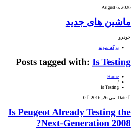
August 6, 2026
ماشین های جدید
خودرو
برگه نمونه
Posts tagged with:
Is Testing
Home
/
Is Testing
Date:
می 26, 2016
0
Is Peugeot Already Testing the
Next-Generation 2008?