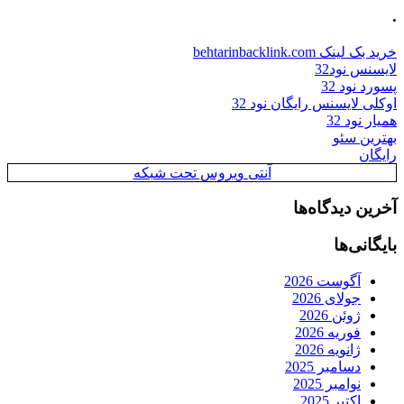
.
خرید بک لینک behtarinbacklink.com
لایسنس نود32
پسورد نود 32
اوکلی لایسنس رایگان نود 32
همیار نود 32
بهترین سئو
رایگان
آنتی ویروس تحت شبکه
آخرین دیدگاه‌ها
بایگانی‌ها
آگوست 2026
جولای 2026
ژوئن 2026
فوریه 2026
ژانویه 2026
دسامبر 2025
نوامبر 2025
اکتبر 2025