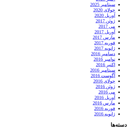
سپتامبر 2025
جولای 2020
آوریل 2020
ژوئن 2017
می 2017
آوریل 2017
مارس 2017
فوریه 2017
ژانویه 2017
دسامبر 2016
نوامبر 2016
اکتبر 2016
سپتامبر 2016
آگوست 2016
جولای 2016
ژوئن 2016
می 2016
آوریل 2016
مارس 2016
فوریه 2016
ژانویه 2016
دسته‌ها