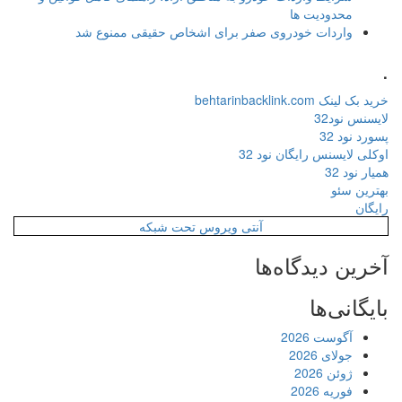
محدودیت ها
واردات خودروی صفر برای اشخاص حقیقی ممنوع شد
.
خرید بک لینک behtarinbacklink.com
لایسنس نود32
پسورد نود 32
اوکلی لایسنس رایگان نود 32
همیار نود 32
بهترین سئو
رایگان
آنتی ویروس تحت شبکه
آخرین دیدگاه‌ها
بایگانی‌ها
آگوست 2026
جولای 2026
ژوئن 2026
فوریه 2026