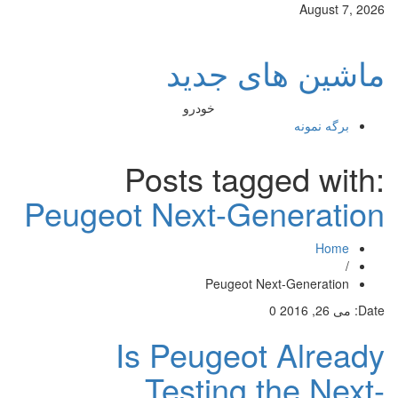
August 7, 2026
ماشین های جدید
خودرو
برگه نمونه
Posts tagged with:
Peugeot Next-Generation
Home
/
Peugeot Next-Generation
Date:
می 26, 2016
0
Is Peugeot Already
Testing the Next-