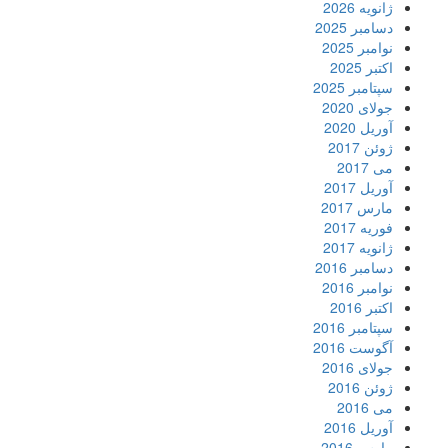
ژانویه 2026
دسامبر 2025
نوامبر 2025
اکتبر 2025
سپتامبر 2025
جولای 2020
آوریل 2020
ژوئن 2017
می 2017
آوریل 2017
مارس 2017
فوریه 2017
ژانویه 2017
دسامبر 2016
نوامبر 2016
اکتبر 2016
سپتامبر 2016
آگوست 2016
جولای 2016
ژوئن 2016
می 2016
آوریل 2016
مارس 2016