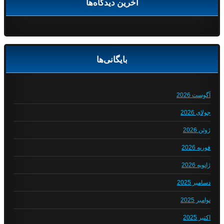
آخرین دیدگاه‌ها
بایگانی‌ها
آگوست 2026
جولای 2026
ژوئن 2026
فوریه 2026
ژانویه 2026
دسامبر 2025
نوامبر 2025
اکتبر 2025