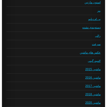
استون مارتین
بنز
بی ام دبلیو
دسته‌بندی نشده
رالی
سرعت
عکس های ماشین
لامبورگینی
ماشین 2015
ماشین 2016
ماشین 2017
ماشین 2018
ماشین 2020