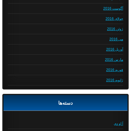
آگوست 2016
جولای 2016
ژوئن 2016
می 2016
آوریل 2016
مارس 2016
فوریه 2016
ژانویه 2016
دسته‌ها
آ او دی