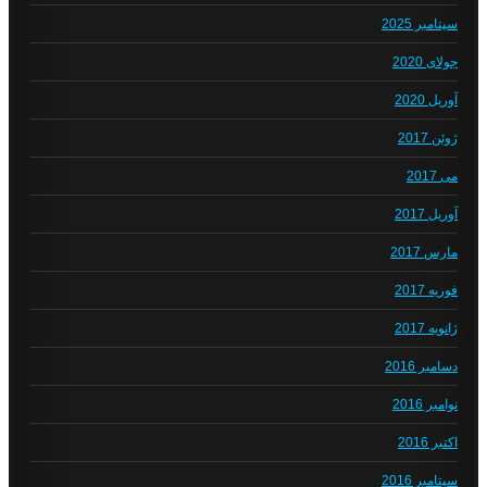
سپتامبر 2025
جولای 2020
آوریل 2020
ژوئن 2017
می 2017
آوریل 2017
مارس 2017
فوریه 2017
ژانویه 2017
دسامبر 2016
نوامبر 2016
اکتبر 2016
سپتامبر 2016