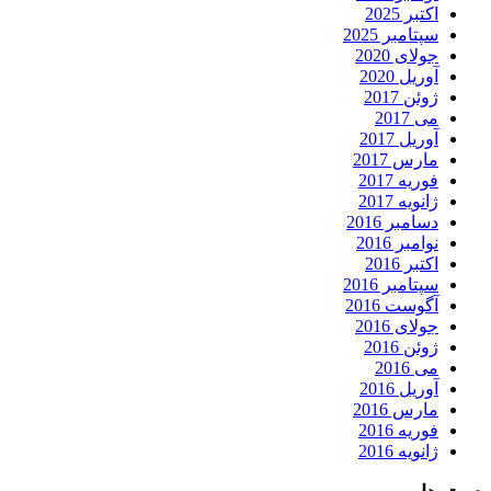
اکتبر 2025
سپتامبر 2025
جولای 2020
آوریل 2020
ژوئن 2017
می 2017
آوریل 2017
مارس 2017
فوریه 2017
ژانویه 2017
دسامبر 2016
نوامبر 2016
اکتبر 2016
سپتامبر 2016
آگوست 2016
جولای 2016
ژوئن 2016
می 2016
آوریل 2016
مارس 2016
فوریه 2016
ژانویه 2016