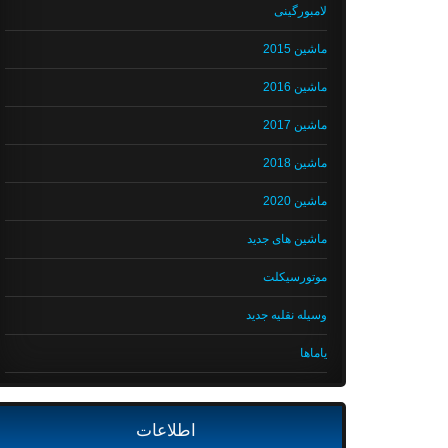
لامبورگینی
ماشین 2015
ماشین 2016
ماشین 2017
ماشین 2018
ماشین 2020
ماشین های جدید
موتورسیکلت
وسیله نقلیه جدید
یاماها
اطلاعات