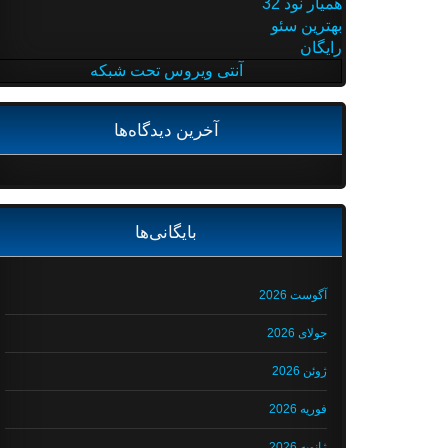
همیار نود 32
بهترین سئو
رایگان
آنتی ویروس تحت شبکه
آخرین دیدگاه‌ها
بایگانی‌ها
آگوست 2026
جولای 2026
ژوئن 2026
فوریه 2026
ژانویه 2026