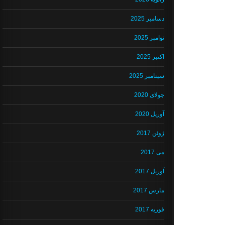
دسامبر 2025
نوامبر 2025
اکتبر 2025
سپتامبر 2025
جولای 2020
آوریل 2020
ژوئن 2017
می 2017
آوریل 2017
مارس 2017
فوریه 2017