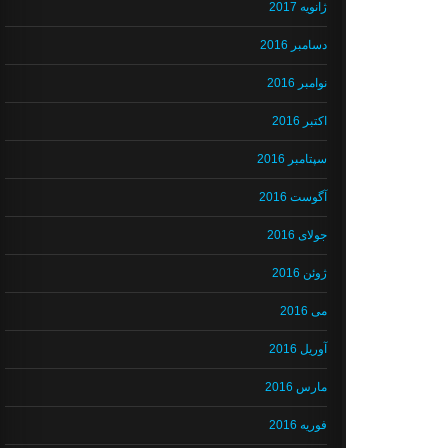
ژانویه 2017
دسامبر 2016
نوامبر 2016
اکتبر 2016
سپتامبر 2016
آگوست 2016
جولای 2016
ژوئن 2016
می 2016
آوریل 2016
مارس 2016
فوریه 2016