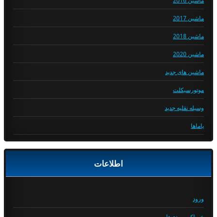
ماشین 2016
ماشین 2017
ماشین 2018
ماشین 2020
ماشین های جدید
موتورسیکلت
وسیله نقلیه جدید
یاماها
اطلاعات
ورود
خوراک ورودی‌ها