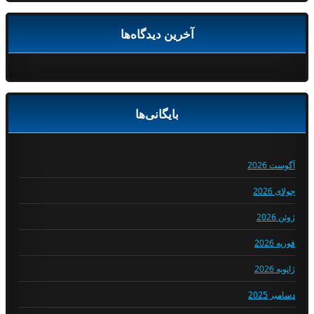
آخرین دیدگاه‌ها
بایگانی‌ها
آگوست 2026
جولای 2026
ژوئن 2026
فوریه 2026
ژانویه 2026
دسامبر 2025