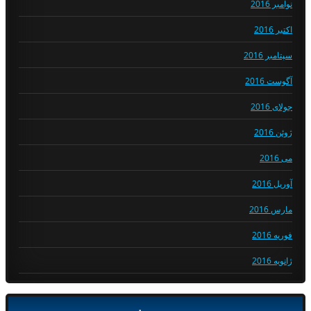
نوامبر 2016
اکتبر 2016
سپتامبر 2016
آگوست 2016
جولای 2016
ژوئن 2016
می 2016
آوریل 2016
مارس 2016
فوریه 2016
ژانویه 2016