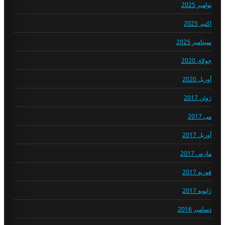
نوامبر 2025
اکتبر 2025
سپتامبر 2025
جولای 2020
آوریل 2020
ژوئن 2017
می 2017
آوریل 2017
مارس 2017
فوریه 2017
ژانویه 2017
دسامبر 2016