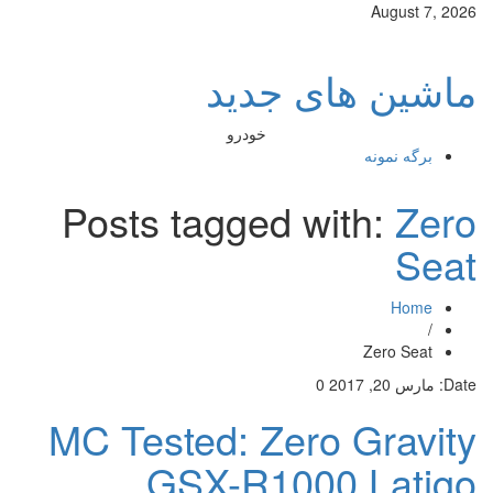
August 7, 2026
ماشین های جدید
خودرو
برگه نمونه
Posts tagged with:
Zero
Seat
Home
/
Zero Seat
Date:
مارس 20, 2017
0
MC Tested: Zero Gravity
GSX-R1000 Latigo