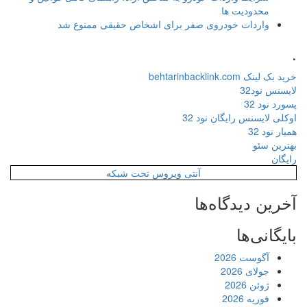
محدودیت ها
واردات خودروی صفر برای اشخاص حقیقی ممنوع شد
.
خرید بک لینک behtarinbacklink.com
لایسنس نود32
پسورد نود 32
اوکلی لایسنس رایگان نود 32
همیار نود 32
بهترین سئو
رایگان
آنتی ویروس تحت شبکه
آخرین دیدگاه‌ها
بایگانی‌ها
آگوست 2026
جولای 2026
ژوئن 2026
فوریه 2026