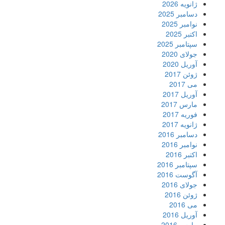
ژانویه 2026
دسامبر 2025
نوامبر 2025
اکتبر 2025
سپتامبر 2025
جولای 2020
آوریل 2020
ژوئن 2017
می 2017
آوریل 2017
مارس 2017
فوریه 2017
ژانویه 2017
دسامبر 2016
نوامبر 2016
اکتبر 2016
سپتامبر 2016
آگوست 2016
جولای 2016
ژوئن 2016
می 2016
آوریل 2016
مارس 2016