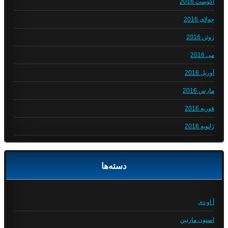
آگوست 2016
جولای 2016
ژوئن 2016
می 2016
آوریل 2016
مارس 2016
فوریه 2016
ژانویه 2016
دسته‌ها
آ او دی
استون مارتین