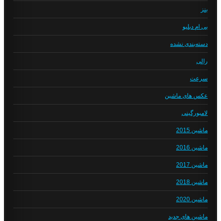
بنز
بی ام دبلیو
دسته‌بندی نشده
رالی
سرعت
عکس های ماشین
لامبورگینی
ماشین 2015
ماشین 2016
ماشین 2017
ماشین 2018
ماشین 2020
ماشین های جدید