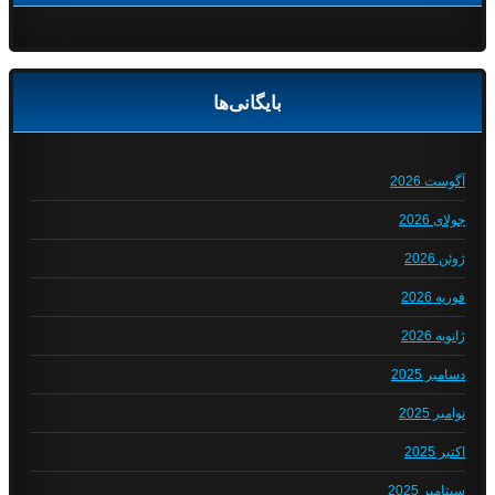
بایگانی‌ها
آگوست 2026
جولای 2026
ژوئن 2026
فوریه 2026
ژانویه 2026
دسامبر 2025
نوامبر 2025
اکتبر 2025
سپتامبر 2025