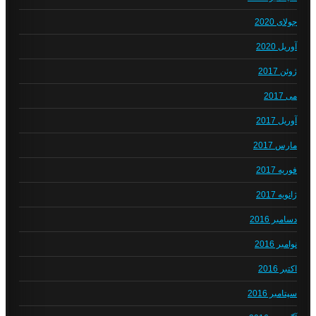
جولای 2020
آوریل 2020
ژوئن 2017
می 2017
آوریل 2017
مارس 2017
فوریه 2017
ژانویه 2017
دسامبر 2016
نوامبر 2016
اکتبر 2016
سپتامبر 2016