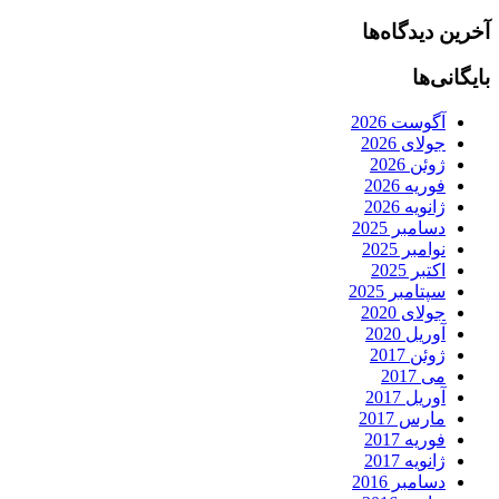
آخرین دیدگاه‌ها
بایگانی‌ها
آگوست 2026
جولای 2026
ژوئن 2026
فوریه 2026
ژانویه 2026
دسامبر 2025
نوامبر 2025
اکتبر 2025
سپتامبر 2025
جولای 2020
آوریل 2020
ژوئن 2017
می 2017
آوریل 2017
مارس 2017
فوریه 2017
ژانویه 2017
دسامبر 2016