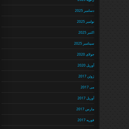
دسامبر 2025
نوامبر 2025
اکتبر 2025
سپتامبر 2025
جولای 2020
آوریل 2020
ژوئن 2017
می 2017
آوریل 2017
مارس 2017
فوریه 2017