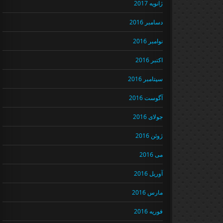
ژانویه 2017
دسامبر 2016
نوامبر 2016
اکتبر 2016
سپتامبر 2016
آگوست 2016
جولای 2016
ژوئن 2016
می 2016
آوریل 2016
مارس 2016
فوریه 2016