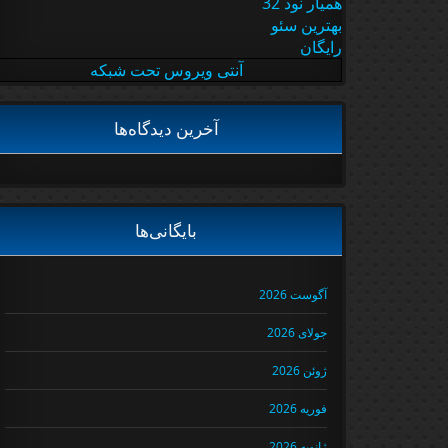
همیار نود 32
بهترین سئو
رایگان
آنتی ویروس تحت شبکه
آخرین دیدگاه‌ها
بایگانی‌ها
آگوست 2026
جولای 2026
ژوئن 2026
فوریه 2026
ژانویه 2026