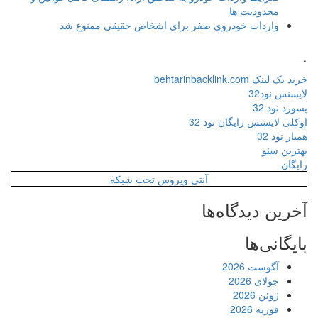
محدودیت ها
واردات خودروی صفر برای اشخاص حقیقی ممنوع شد
.
خرید بک لینک behtarinbacklink.com
لایسنس نود32
پسورد نود 32
اوکلی لایسنس رایگان نود 32
همیار نود 32
بهترین سئو
رایگان
آنتی ویروس تحت شبکه
آخرین دیدگاه‌ها
بایگانی‌ها
آگوست 2026
جولای 2026
ژوئن 2026
فوریه 2026