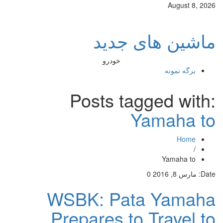
August 8, 2026
ماشین های جدید
خودرو
برگه نمونه
Posts tagged with:
Yamaha to
Home
/
Yamaha to
Date:
مارس 8, 2016
0
WSBK: Pata Yamaha
Prepares to Travel to