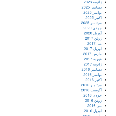
ژانویه 2026
دسامبر 2025
نوامبر 2025
اکتبر 2025
سپتامبر 2025
جولای 2020
آوریل 2020
ژوئن 2017
می 2017
آوریل 2017
مارس 2017
فوریه 2017
ژانویه 2017
دسامبر 2016
نوامبر 2016
اکتبر 2016
سپتامبر 2016
آگوست 2016
جولای 2016
ژوئن 2016
می 2016
آوریل 2016
مارس 2016