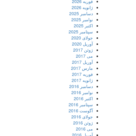
فوریه 2026
ژانویه 2026
دسامبر 2025
نوامبر 2025
اکتبر 2025
سپتامبر 2025
جولای 2020
آوریل 2020
ژوئن 2017
می 2017
آوریل 2017
مارس 2017
فوریه 2017
ژانویه 2017
دسامبر 2016
نوامبر 2016
اکتبر 2016
سپتامبر 2016
آگوست 2016
جولای 2016
ژوئن 2016
می 2016
آوریل 2016