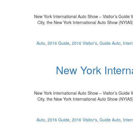
2016 New York International Auto Show – Visitor’s Guide
City, the New York International Auto Show (NYIAS) i
,
2016 Guide
,
2016 Visitor's
,
Guide Auto
,
Inter
2016 New York Int
2016 New York International Auto Show – Visitor’s Guide
City, the New York International Auto Show (NYIAS) i
,
2016 Guide
,
2016 Visitor's
,
Guide Auto
,
Inter