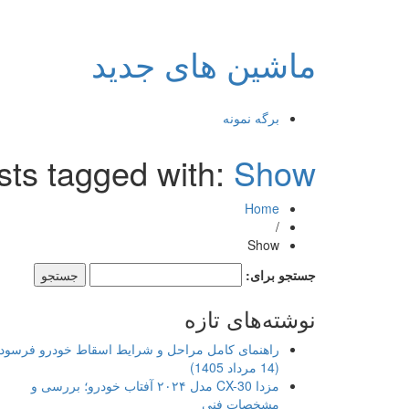
ماشین های جدید
برگه نمونه
sts tagged with:
Show
Home
/
Show
جستجو برای:
نوشته‌های تازه
راهنمای کامل مراحل و شرایط اسقاط خودرو فرسود
(14 مرداد 1405)
مزدا CX-30 مدل ۲۰۲۴ آفتاب خودرو؛ بررسی و
مشخصات فنی