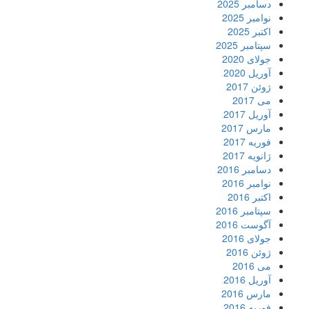
دسامبر 2025
نوامبر 2025
اکتبر 2025
سپتامبر 2025
جولای 2020
آوریل 2020
ژوئن 2017
می 2017
آوریل 2017
مارس 2017
فوریه 2017
ژانویه 2017
دسامبر 2016
نوامبر 2016
اکتبر 2016
سپتامبر 2016
آگوست 2016
جولای 2016
ژوئن 2016
می 2016
آوریل 2016
مارس 2016
فوریه 2016