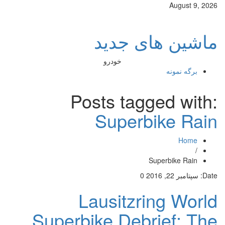
August 9, 2026
ماشین های جدید
خودرو
برگه نمونه
Posts tagged with:
Superbike Rain
Home
/
Superbike Rain
Date:
سپتامبر 22, 2016
0
Lausitzring World
Superbike Debrief: The