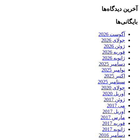
آخرین دیدگاه‌ها
بایگانی‌ها
آگوست 2026
جولای 2026
ژوئن 2026
فوریه 2026
ژانویه 2026
دسامبر 2025
نوامبر 2025
اکتبر 2025
سپتامبر 2025
جولای 2020
آوریل 2020
ژوئن 2017
می 2017
آوریل 2017
مارس 2017
فوریه 2017
ژانویه 2017
دسامبر 2016