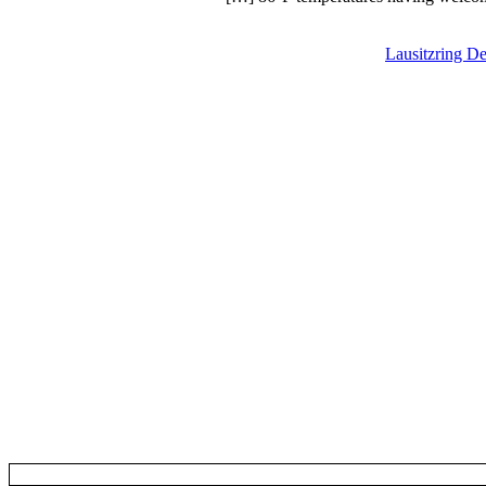
Lausitzring De