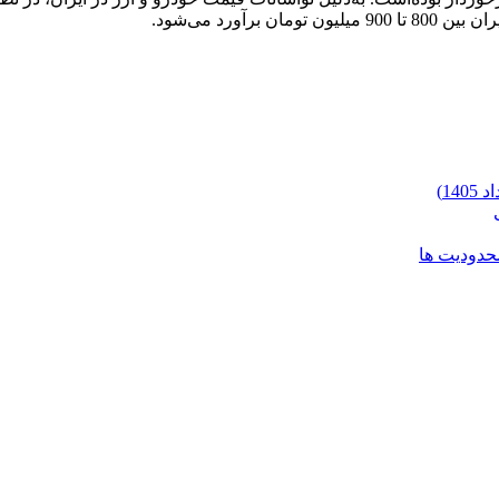
محدودیت ها