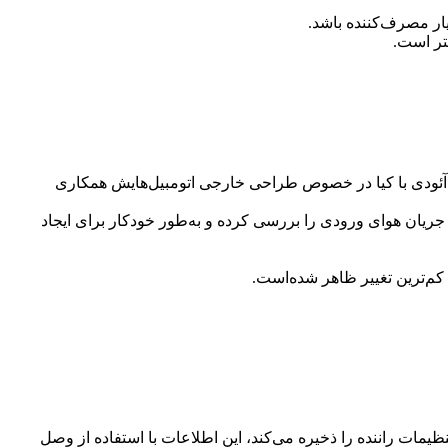
یار مصرف‌کننده باشد.
آئودی با کیا در خصوص طراحی خارجی اتومبیل‌هایش همکاری
ریان هوای ورودی را بررسی کرده و به‌طور خودکار برای ایجاد
های راننده، تنظیمات راننده را ذخیره می‌کند، این اطلاعات با استفاده از وصل