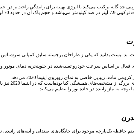
ینی جداگانه ترکیب می‌کند تا انرژی بهینه برای رانندگی راحت‌تر در اخت
. بد نیست بدانید که یکی‌از طراحان برجسته سابق کمپانی سرشناس 
فعال بر اساس سرعت خودرو تعبیه‌شده در جلو‌پنجره، دمای موتور و ج
مات، زیبایی خاصی به نمای روبروی اپتیما 2020 می‌دهد.
میشگی کیا بوده‌است که در اپتیما 2020 نیز با کم‌ترین تغییر ظاهر شده‌است.
2 بیشتر راننده محور است. سیستم حافظه یک‌پارچه موجود برای جایگاه‌های صندلی و آینه‌