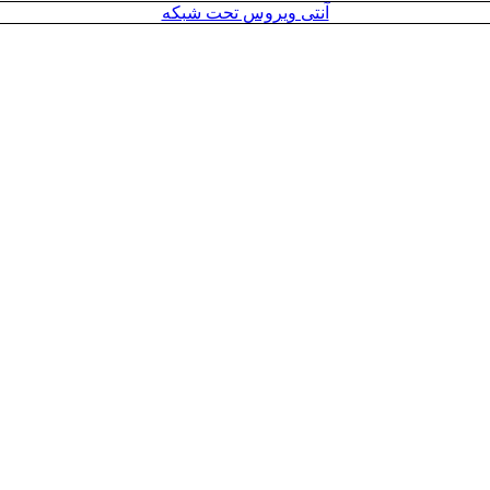
آنتی ویروس تحت شبکه