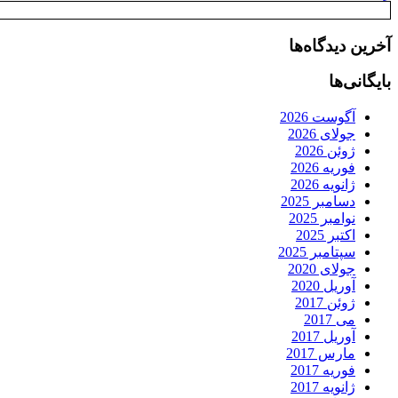
آخرین دیدگاه‌ها
بایگانی‌ها
آگوست 2026
جولای 2026
ژوئن 2026
فوریه 2026
ژانویه 2026
دسامبر 2025
نوامبر 2025
اکتبر 2025
سپتامبر 2025
جولای 2020
آوریل 2020
ژوئن 2017
می 2017
آوریل 2017
مارس 2017
فوریه 2017
ژانویه 2017