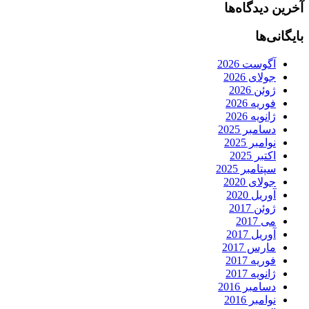
آخرین دیدگاه‌ها
بایگانی‌ها
آگوست 2026
جولای 2026
ژوئن 2026
فوریه 2026
ژانویه 2026
دسامبر 2025
نوامبر 2025
اکتبر 2025
سپتامبر 2025
جولای 2020
آوریل 2020
ژوئن 2017
می 2017
آوریل 2017
مارس 2017
فوریه 2017
ژانویه 2017
دسامبر 2016
نوامبر 2016