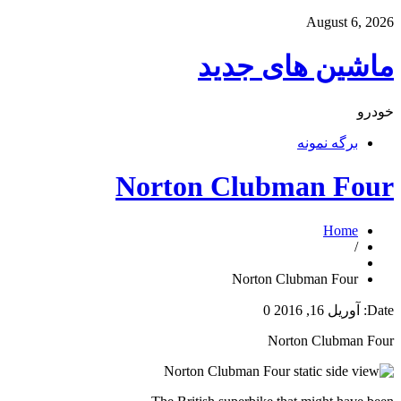
August 6, 2026
ماشین های جدید
خودرو
برگه نمونه
Norton Clubman Four
Home
/
Norton Clubman Four
Date:
آوریل 16, 2016
0
Norton Clubman Four