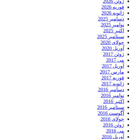
ژوئن 2026
فوریه 2026
ژانویه 2026
دسامبر 2025
نوامبر 2025
اکتبر 2025
سپتامبر 2025
جولای 2020
آوریل 2020
ژوئن 2017
می 2017
آوریل 2017
مارس 2017
فوریه 2017
ژانویه 2017
دسامبر 2016
نوامبر 2016
اکتبر 2016
سپتامبر 2016
آگوست 2016
جولای 2016
ژوئن 2016
می 2016
آوریل 2016