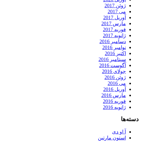
ژوئن 2017
می 2017
آوریل 2017
مارس 2017
فوریه 2017
ژانویه 2017
دسامبر 2016
نوامبر 2016
اکتبر 2016
سپتامبر 2016
آگوست 2016
جولای 2016
ژوئن 2016
می 2016
آوریل 2016
مارس 2016
فوریه 2016
ژانویه 2016
دسته‌ها
آ او دی
استون مارتین