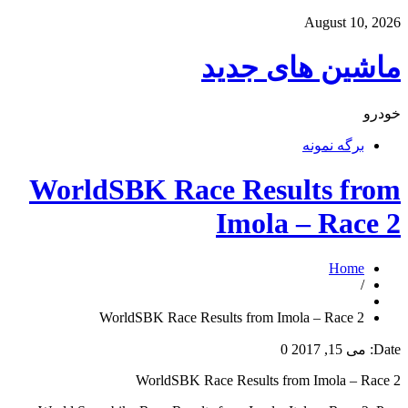
August 10, 2026
ماشین های جدید
خودرو
برگه نمونه
WorldSBK Race Results from
Imola – Race 2
Home
/
WorldSBK Race Results from Imola – Race 2
Date:
می 15, 2017
0
WorldSBK Race Results from Imola – Race 2