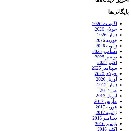
بایگانی‌ها
آگوست 2026
جولای 2026
ژوئن 2026
فوریه 2026
ژانویه 2026
دسامبر 2025
نوامبر 2025
اکتبر 2025
سپتامبر 2025
جولای 2020
آوریل 2020
ژوئن 2017
می 2017
آوریل 2017
مارس 2017
فوریه 2017
ژانویه 2017
دسامبر 2016
نوامبر 2016
اکتبر 2016