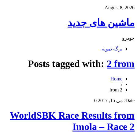
August 8, 2026
ماشین های جدید
خودرو
برگه نمونه
Posts tagged with:
2 from
Home
/
2 from
Date:
می 15, 2017
0
WorldSBK Race Results from
Imola – Race 2