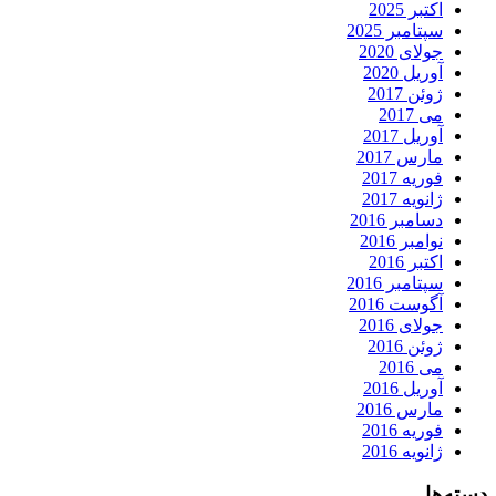
اکتبر 2025
سپتامبر 2025
جولای 2020
آوریل 2020
ژوئن 2017
می 2017
آوریل 2017
مارس 2017
فوریه 2017
ژانویه 2017
دسامبر 2016
نوامبر 2016
اکتبر 2016
سپتامبر 2016
آگوست 2016
جولای 2016
ژوئن 2016
می 2016
آوریل 2016
مارس 2016
فوریه 2016
ژانویه 2016
دسته‌ها