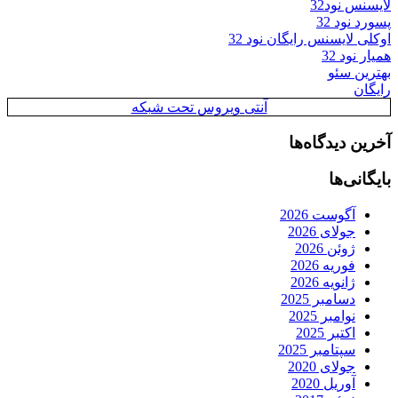
لایسنس نود32
پسورد نود 32
اوکلی لایسنس رایگان نود 32
همیار نود 32
بهترین سئو
رایگان
آنتی ویروس تحت شبکه
آخرین دیدگاه‌ها
بایگانی‌ها
آگوست 2026
جولای 2026
ژوئن 2026
فوریه 2026
ژانویه 2026
دسامبر 2025
نوامبر 2025
اکتبر 2025
سپتامبر 2025
جولای 2020
آوریل 2020