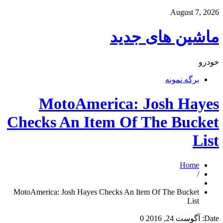
August 7, 2026
ماشین های جدید
خودرو
برگه نمونه
MotoAmerica: Josh Hayes
Checks An Item Of The Bucket
List
Home
/
MotoAmerica: Josh Hayes Checks An Item Of The Bucket
List
Date:
آگوست 24, 2016
0