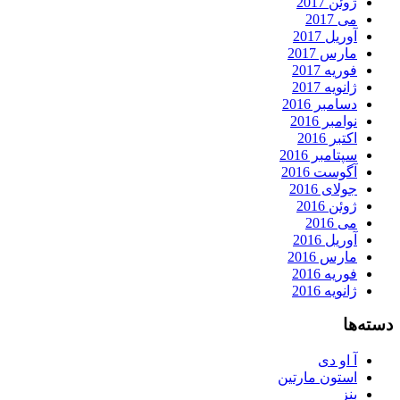
ژوئن 2017
می 2017
آوریل 2017
مارس 2017
فوریه 2017
ژانویه 2017
دسامبر 2016
نوامبر 2016
اکتبر 2016
سپتامبر 2016
آگوست 2016
جولای 2016
ژوئن 2016
می 2016
آوریل 2016
مارس 2016
فوریه 2016
ژانویه 2016
دسته‌ها
آ او دی
استون مارتین
بنز