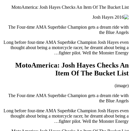
MotoAmerica: Josh Hayes Checks An Item Of The Bucket List
The Four-time AMA Superbike Champion gets a dream ride with
the Blue Angels
Long before four-time AMA Superbike Champion Josh Hayes even
thought about being a motorcycle racer, he dreamt about being a
fighter pilot. Well the Monster Energy…
MotoAmerica: Josh Hayes Checks An
Item Of The Bucket List
(image)
The Four-time AMA Superbike Champion gets a dream ride with
the Blue Angels
Long before four-time AMA Superbike Champion Josh Hayes even
thought about being a motorcycle racer, he dreamt about being a
fighter pilot. Well the Monster Energy…