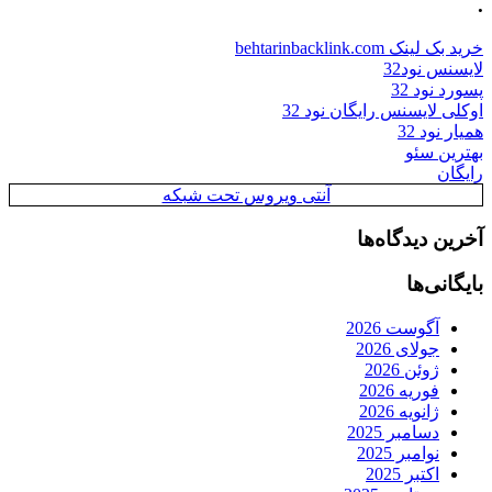
.
خرید بک لینک behtarinbacklink.com
لایسنس نود32
پسورد نود 32
اوکلی لایسنس رایگان نود 32
همیار نود 32
بهترین سئو
رایگان
آنتی ویروس تحت شبکه
آخرین دیدگاه‌ها
بایگانی‌ها
آگوست 2026
جولای 2026
ژوئن 2026
فوریه 2026
ژانویه 2026
دسامبر 2025
نوامبر 2025
اکتبر 2025