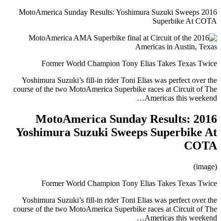
2016 MotoAmerica Sunday Results: Yoshimura Suzuki Sweeps
Superbike At COTA
Former World Champion Tony Elias Takes Texas Twice
Yoshimura Suzuki’s fill-in rider Toni Elias was perfect over the
course of the two MotoAmerica Superbike races at Circuit of The
Americas this weekend…
2016 MotoAmerica Sunday Results:
Yoshimura Suzuki Sweeps Superbike At
COTA
(image)
Former World Champion Tony Elias Takes Texas Twice
Yoshimura Suzuki’s fill-in rider Toni Elias was perfect over the
course of the two MotoAmerica Superbike races at Circuit of The
Americas this weekend…