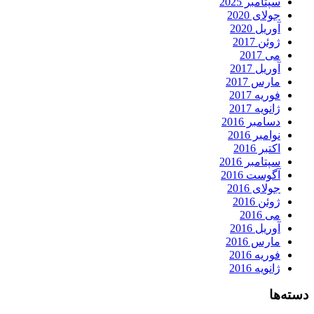
سپتامبر 2025
جولای 2020
آوریل 2020
ژوئن 2017
می 2017
آوریل 2017
مارس 2017
فوریه 2017
ژانویه 2017
دسامبر 2016
نوامبر 2016
اکتبر 2016
سپتامبر 2016
آگوست 2016
جولای 2016
ژوئن 2016
می 2016
آوریل 2016
مارس 2016
فوریه 2016
ژانویه 2016
دسته‌ها