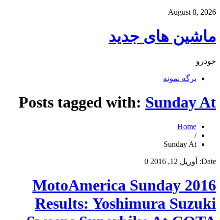
August 8, 2026
ماشین های جدید
خودرو
برگه نمونه
Posts tagged with:
Sunday At
Home
/
Sunday At
Date:
آوریل 12, 2016
0
2016 MotoAmerica Sunday
Results: Yoshimura Suzuki