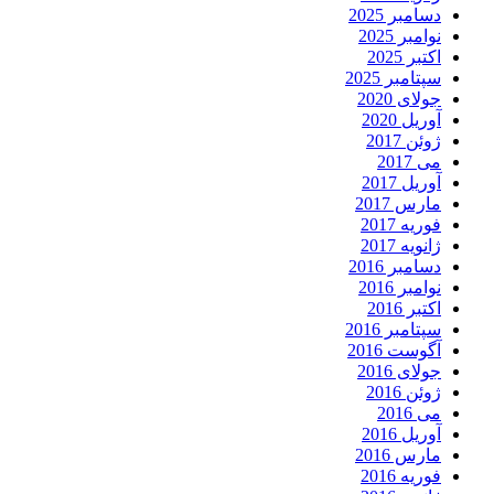
دسامبر 2025
نوامبر 2025
اکتبر 2025
سپتامبر 2025
جولای 2020
آوریل 2020
ژوئن 2017
می 2017
آوریل 2017
مارس 2017
فوریه 2017
ژانویه 2017
دسامبر 2016
نوامبر 2016
اکتبر 2016
سپتامبر 2016
آگوست 2016
جولای 2016
ژوئن 2016
می 2016
آوریل 2016
مارس 2016
فوریه 2016