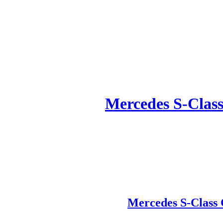
Mercedes S-Clas
Mercedes S-Class