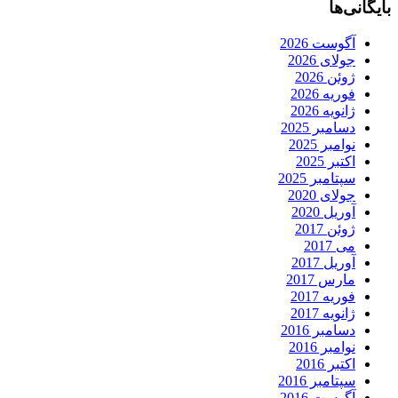
بایگانی‌ها
آگوست 2026
جولای 2026
ژوئن 2026
فوریه 2026
ژانویه 2026
دسامبر 2025
نوامبر 2025
اکتبر 2025
سپتامبر 2025
جولای 2020
آوریل 2020
ژوئن 2017
می 2017
آوریل 2017
مارس 2017
فوریه 2017
ژانویه 2017
دسامبر 2016
نوامبر 2016
اکتبر 2016
سپتامبر 2016
آگوست 2016