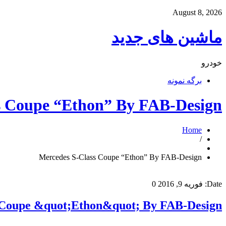
August 8, 2026
ماشین های جدید
خودرو
برگه نمونه
s Coupe “Ethon” By FAB-Design
Home
/
Mercedes S-Class Coupe “Ethon” By FAB-Design
Date:
فوریه 9, 2016
0
 Coupe &quot;Ethon&quot; By FAB-Design