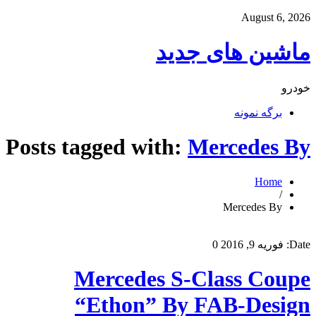
August 6, 2026
ماشین های جدید
خودرو
برگه نمونه
Posts tagged with:
Mercedes By
Home
/
Mercedes By
Date:
فوریه 9, 2016
0
Mercedes S-Class Coupe
“Ethon” By FAB-Design