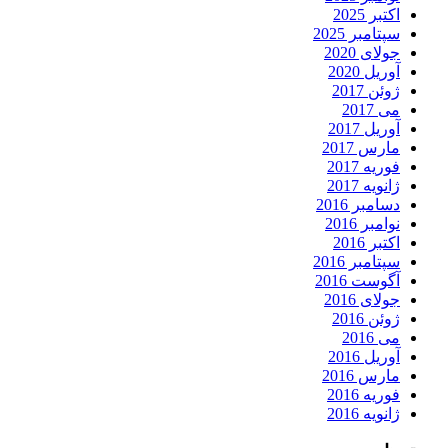
اکتبر 2025
سپتامبر 2025
جولای 2020
آوریل 2020
ژوئن 2017
می 2017
آوریل 2017
مارس 2017
فوریه 2017
ژانویه 2017
دسامبر 2016
نوامبر 2016
اکتبر 2016
سپتامبر 2016
آگوست 2016
جولای 2016
ژوئن 2016
می 2016
آوریل 2016
مارس 2016
فوریه 2016
ژانویه 2016