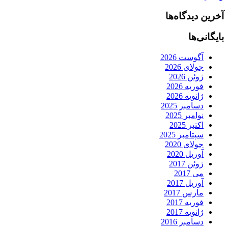
آخرین دیدگاه‌ها
بایگانی‌ها
آگوست 2026
جولای 2026
ژوئن 2026
فوریه 2026
ژانویه 2026
دسامبر 2025
نوامبر 2025
اکتبر 2025
سپتامبر 2025
جولای 2020
آوریل 2020
ژوئن 2017
می 2017
آوریل 2017
مارس 2017
فوریه 2017
ژانویه 2017
دسامبر 2016