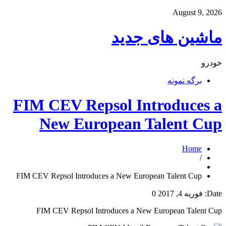
August 9, 2026
ماشین های جدید
خودرو
برگه نمونه
FIM CEV Repsol Introduces a
New European Talent Cup
Home
/
FIM CEV Repsol Introduces a New European Talent Cup
Date:
فوریه 4, 2017
0
FIM CEV Repsol Introduces a New European Talent Cup