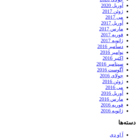
آوریل 2020
ژوئن 2017
می 2017
آوریل 2017
مارس 2017
فوریه 2017
ژانویه 2017
دسامبر 2016
نوامبر 2016
اکتبر 2016
سپتامبر 2016
آگوست 2016
جولای 2016
ژوئن 2016
می 2016
آوریل 2016
مارس 2016
فوریه 2016
ژانویه 2016
دسته‌ها
آ او دی