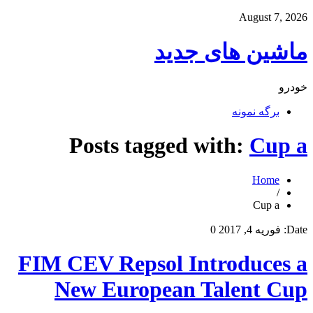
August 7, 2026
ماشین های جدید
خودرو
برگه نمونه
Posts tagged with:
Cup a
Home
/
Cup a
Date:
فوریه 4, 2017
0
FIM CEV Repsol Introduces a
New European Talent Cup