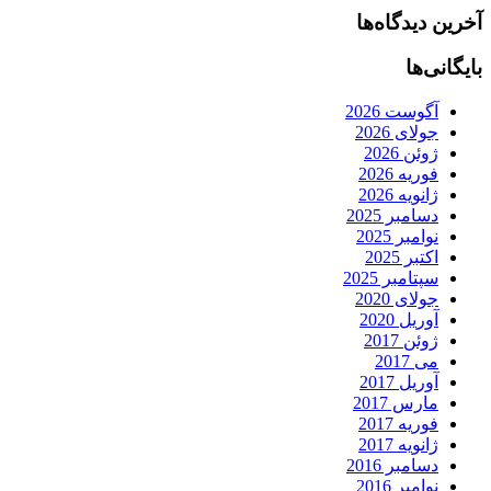
آخرین دیدگاه‌ها
بایگانی‌ها
آگوست 2026
جولای 2026
ژوئن 2026
فوریه 2026
ژانویه 2026
دسامبر 2025
نوامبر 2025
اکتبر 2025
سپتامبر 2025
جولای 2020
آوریل 2020
ژوئن 2017
می 2017
آوریل 2017
مارس 2017
فوریه 2017
ژانویه 2017
دسامبر 2016
نوامبر 2016