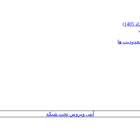
محدودیت ها
آنتی ویروس تحت شبکه