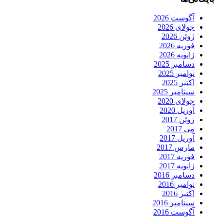
آگوست 2026
جولای 2026
ژوئن 2026
فوریه 2026
ژانویه 2026
دسامبر 2025
نوامبر 2025
اکتبر 2025
سپتامبر 2025
جولای 2020
آوریل 2020
ژوئن 2017
می 2017
آوریل 2017
مارس 2017
فوریه 2017
ژانویه 2017
دسامبر 2016
نوامبر 2016
اکتبر 2016
سپتامبر 2016
آگوست 2016