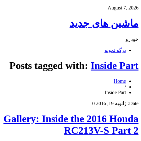
August 7, 2026
ماشین های جدید
خودرو
برگه نمونه
Posts tagged with:
Inside Part
Home
/
Inside Part
Date:
ژانویه 19, 2016
0
Gallery: Inside the 2016 Honda
RC213V-S Part 2