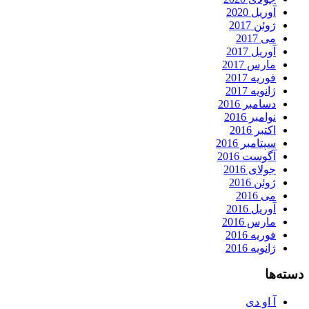
آوریل 2020
ژوئن 2017
می 2017
آوریل 2017
مارس 2017
فوریه 2017
ژانویه 2017
دسامبر 2016
نوامبر 2016
اکتبر 2016
سپتامبر 2016
آگوست 2016
جولای 2016
ژوئن 2016
می 2016
آوریل 2016
مارس 2016
فوریه 2016
ژانویه 2016
دسته‌ها
آ او دی