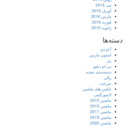
می 2016
آوریل 2016
مارس 2016
فوریه 2016
ژانویه 2016
دسته‌ها
آ او دی
استون مارتین
بنز
بی ام دبلیو
دسته‌بندی نشده
رالی
سرعت
عکس های ماشین
لامبورگینی
ماشین 2015
ماشین 2016
ماشین 2017
ماشین 2018
ماشین 2020