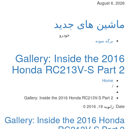
August 6, 2026
ماشین های جدید
خودرو
برگه نمونه
Gallery: Inside the 2016
Honda RC213V-S Part 2
Home
/
Gallery: Inside the 2016 Honda RC213V-S Part 2
Date:
ژانویه 19, 2016
0
Gallery: Inside the 2016 Honda