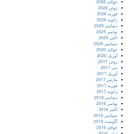
جولای 2026
ژوئن 2026
فوریه 2026
ژانویه 2026
دسامبر 2025
نوامبر 2025
اکتبر 2025
سپتامبر 2025
جولای 2020
آوریل 2020
ژوئن 2017
می 2017
آوریل 2017
مارس 2017
فوریه 2017
ژانویه 2017
دسامبر 2016
نوامبر 2016
اکتبر 2016
سپتامبر 2016
آگوست 2016
جولای 2016
ژوئن 2016