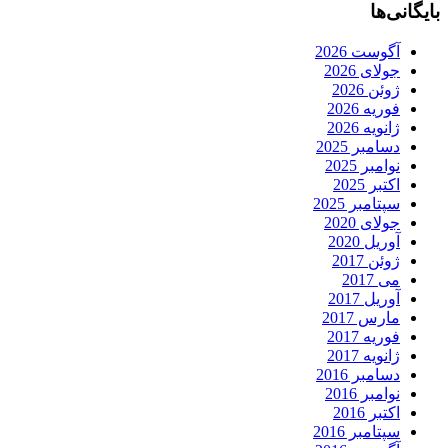
بایگانی‌ها
آگوست 2026
جولای 2026
ژوئن 2026
فوریه 2026
ژانویه 2026
دسامبر 2025
نوامبر 2025
اکتبر 2025
سپتامبر 2025
جولای 2020
آوریل 2020
ژوئن 2017
می 2017
آوریل 2017
مارس 2017
فوریه 2017
ژانویه 2017
دسامبر 2016
نوامبر 2016
اکتبر 2016
سپتامبر 2016