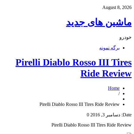
August 8, 2026
ماشین های جدید
خودرو
برگه نمونه
Pirelli Diablo Rosso III Tires
Ride Review
Home
/
Pirelli Diablo Rosso III Tires Ride Review
Date:
دسامبر 3, 2016
0
Pirelli Diablo Rosso III Tires Ride Review