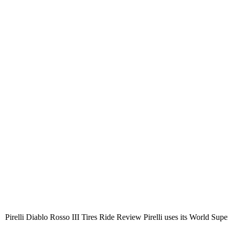
Pirelli Diablo Rosso III Tires Ride Review Pirelli uses its World Superb