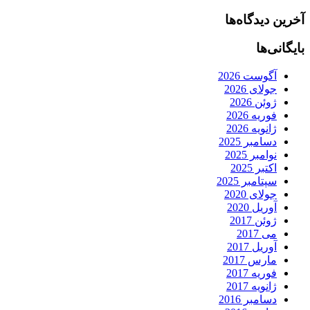
آخرین دیدگاه‌ها
بایگانی‌ها
آگوست 2026
جولای 2026
ژوئن 2026
فوریه 2026
ژانویه 2026
دسامبر 2025
نوامبر 2025
اکتبر 2025
سپتامبر 2025
جولای 2020
آوریل 2020
ژوئن 2017
می 2017
آوریل 2017
مارس 2017
فوریه 2017
ژانویه 2017
دسامبر 2016