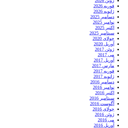
ژوئن 2026
فوریه 2026
ژانویه 2026
دسامبر 2025
نوامبر 2025
اکتبر 2025
سپتامبر 2025
جولای 2020
آوریل 2020
ژوئن 2017
می 2017
آوریل 2017
مارس 2017
فوریه 2017
ژانویه 2017
دسامبر 2016
نوامبر 2016
اکتبر 2016
سپتامبر 2016
آگوست 2016
جولای 2016
ژوئن 2016
می 2016
آوریل 2016