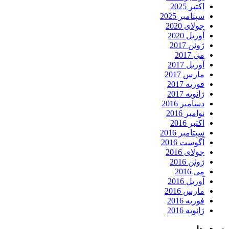
اکتبر 2025
سپتامبر 2025
جولای 2020
آوریل 2020
ژوئن 2017
می 2017
آوریل 2017
مارس 2017
فوریه 2017
ژانویه 2017
دسامبر 2016
نوامبر 2016
اکتبر 2016
سپتامبر 2016
آگوست 2016
جولای 2016
ژوئن 2016
می 2016
آوریل 2016
مارس 2016
فوریه 2016
ژانویه 2016