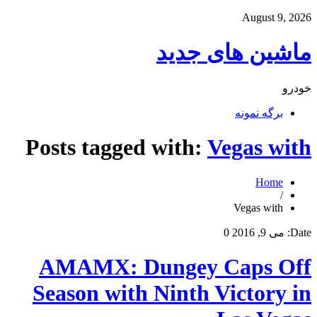
August 9, 2026
ماشین های جدید
خودرو
برگه نمونه
Posts tagged with:
Vegas with
Home
/
Vegas with
Date:
می 9, 2016
0
AMAMX: Dungey Caps Off
Season with Ninth Victory in