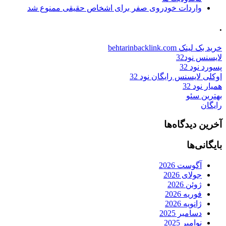
واردات خودروی صفر برای اشخاص حقیقی ممنوع شد
.
خرید بک لینک behtarinbacklink.com
لایسنس نود32
پسورد نود 32
اوکلی لایسنس رایگان نود 32
همیار نود 32
بهترین سئو
رایگان
آخرین دیدگاه‌ها
بایگانی‌ها
آگوست 2026
جولای 2026
ژوئن 2026
فوریه 2026
ژانویه 2026
دسامبر 2025
نوامبر 2025