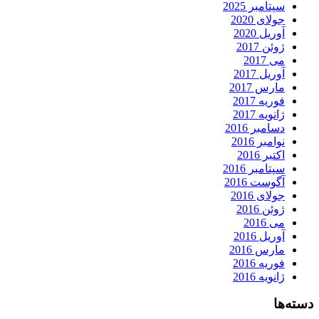
سپتامبر 2025
جولای 2020
آوریل 2020
ژوئن 2017
می 2017
آوریل 2017
مارس 2017
فوریه 2017
ژانویه 2017
دسامبر 2016
نوامبر 2016
اکتبر 2016
سپتامبر 2016
آگوست 2016
جولای 2016
ژوئن 2016
می 2016
آوریل 2016
مارس 2016
فوریه 2016
ژانویه 2016
دسته‌ها