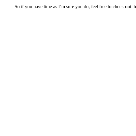
So if you have time as I’m sure you do, feel free to check out t