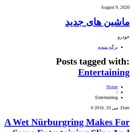
August 9, 2026
ماشین های جدید
خودرو
برگه نمونه
Posts tagged with:
Entertaining
Home
/
Entertaining
Date:
می 10, 2016
0
A Wet Nürburgring Makes For