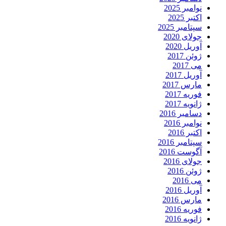
نوامبر 2025
اکتبر 2025
سپتامبر 2025
جولای 2020
آوریل 2020
ژوئن 2017
می 2017
آوریل 2017
مارس 2017
فوریه 2017
ژانویه 2017
دسامبر 2016
نوامبر 2016
اکتبر 2016
سپتامبر 2016
آگوست 2016
جولای 2016
ژوئن 2016
می 2016
آوریل 2016
مارس 2016
فوریه 2016
ژانویه 2016